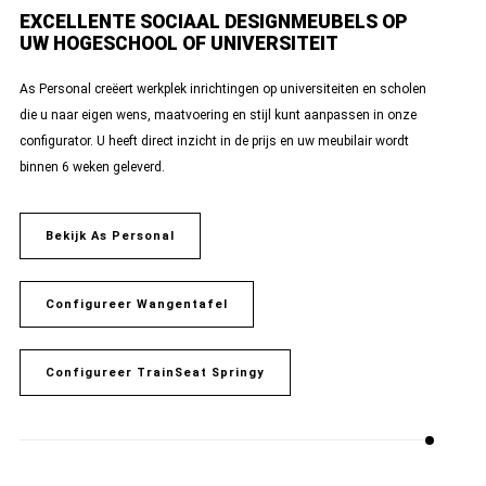
EXCELLENTE SOCIAAL DESIGNMEUBELS OP
UW HOGESCHOOL OF UNIVERSITEIT
As Personal creëert werkplek inrichtingen op universiteiten en scholen
die u naar eigen wens, maatvoering en stijl kunt aanpassen in onze
configurator. U heeft direct inzicht in de prijs en uw meubilair wordt
binnen 6 weken geleverd.
Bekijk As Personal
Configureer Wangentafel
Configureer TrainSeat Springy